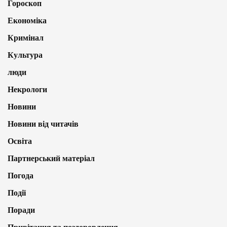
Гороскоп
Економіка
Кримінал
Культура
люди
Некрологи
Новини
Новини від читачів
Освіта
Партнерський матеріал
Погода
Події
Поради