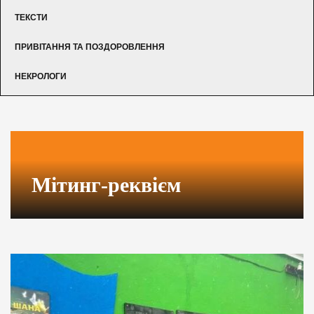
ТЕКСТИ
ПРИВІТАННЯ ТА ПОЗДОРОВЛЕННЯ
НЕКРОЛОГИ
Мітинг-реквієм