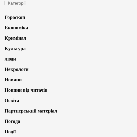
Категорії
Гороскоп
Економіка
Кримінал
Культура
люди
Некрологи
Новини
Новини від читачів
Освіта
Партнерський матеріал
Погода
Події