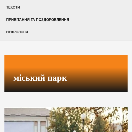
ТЕКСТИ
ПРИВІТАННЯ ТА ПОЗДОРОВЛЕННЯ
НЕКРОЛОГИ
міський парк