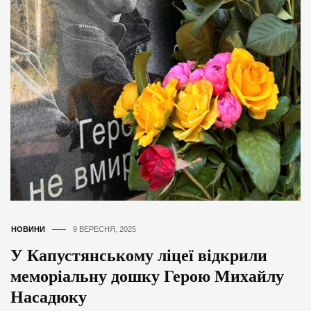
НОВИНИ
9 ВЕРЕСНЯ, 2025
У Капустянському ліцеї відкрили
меморіальну дошку Герою Михайлу
Насадюку