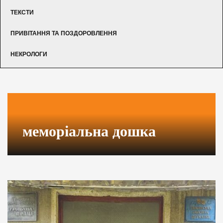
ТЕКСТИ
ПРИВІТАННЯ ТА ПОЗДОРОВЛЕННЯ
НЕКРОЛОГИ
меморіальна дошка