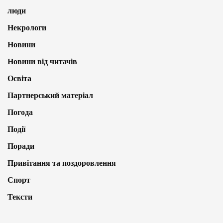
люди
Некрологи
Новини
Новини від читачів
Освіта
Партнерський матеріал
Погода
Події
Поради
Привітання та поздоровлення
Спорт
Тексти