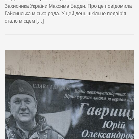
Захисника України Максима Барди. Про це повідомила
Гайсинська міська рада. У цей день шкільне подвір’я
стало місцем […]