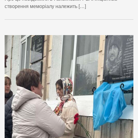
створення меморіалу належить […]