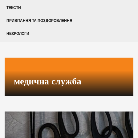
ТЕКСТИ
ПРИВІТАННЯ ТА ПОЗДОРОВЛЕННЯ
НЕКРОЛОГИ
медична служба