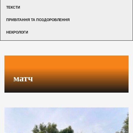
ТЕКСТИ
ПРИВІТАННЯ ТА ПОЗДОРОВЛЕННЯ
НЕКРОЛОГИ
матч