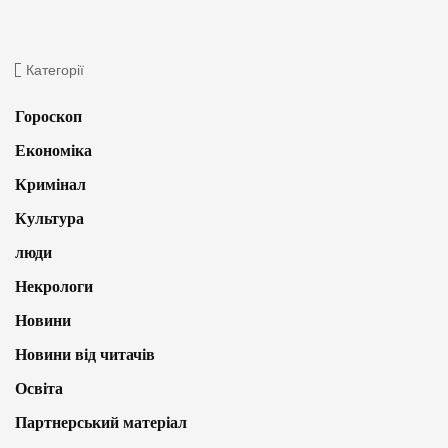
Категорії
Гороскоп
Економіка
Кримінал
Культура
люди
Некрологи
Новини
Новини від читачів
Освіта
Партнерський матеріал