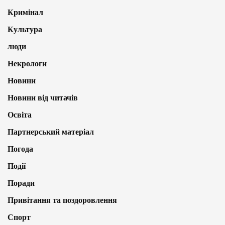
Кримінал
Культура
люди
Некрологи
Новини
Новини від читачів
Освіта
Партнерський матеріал
Погода
Події
Поради
Привітання та поздоровлення
Спорт