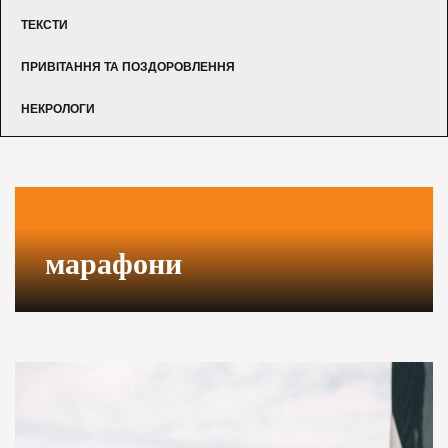
ТЕКСТИ
ПРИВІТАННЯ ТА ПОЗДОРОВЛЕННЯ
НЕКРОЛОГИ
марафони