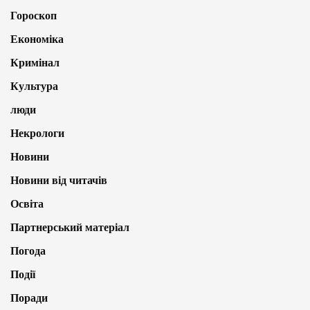
Гороскоп
Економіка
Кримінал
Культура
люди
Некрологи
Новини
Новини від читачів
Освіта
Партнерський матеріал
Погода
Події
Поради