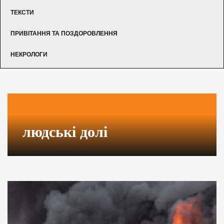
ТЕКСТИ
ПРИВІТАННЯ ТА ПОЗДОРОВЛЕННЯ
НЕКРОЛОГИ
людські долі