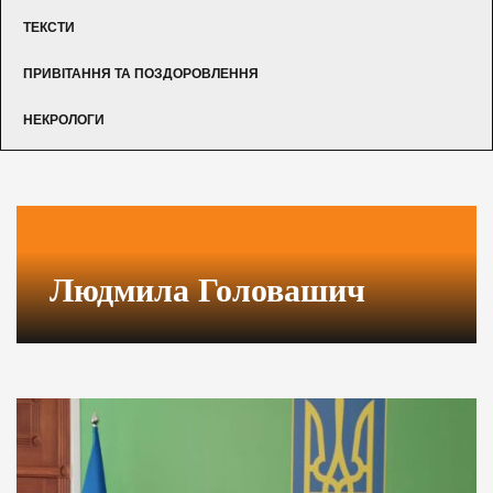
ТЕКСТИ
ПРИВІТАННЯ ТА ПОЗДОРОВЛЕННЯ
НЕКРОЛОГИ
Людмила Головашич