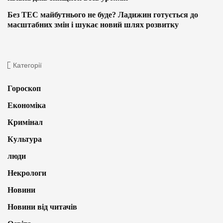
Без ТЕС майбутнього не буде? Ладижин готується до
масштабних змін і шукає новий шлях розвитку
Категорії
Гороскоп
Економіка
Кримінал
Культура
люди
Некрологи
Новини
Новини від читачів