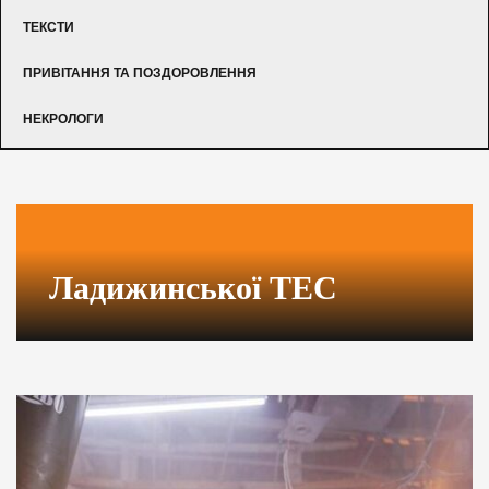
ТЕКСТИ
ПРИВІТАННЯ ТА ПОЗДОРОВЛЕННЯ
НЕКРОЛОГИ
Ладижинської ТЕС