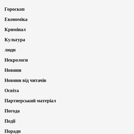
Гороскоп
Економіка
Кримінал
Культура
люди
Некрологи
Новини
Новини від читачів
Освіта
Партнерський матеріал
Погода
Події
Поради