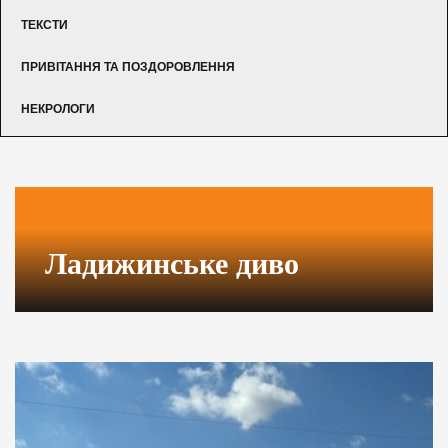
ТЕКСТИ
ПРИВІТАННЯ ТА ПОЗДОРОВЛЕННЯ
НЕКРОЛОГИ
Ладижинське диво