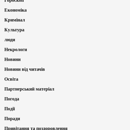
Гороскоп
Економіка
Кримінал
Культура
люди
Некрологи
Новини
Новини від читачів
Освіта
Партнерський матеріал
Погода
Події
Поради
Привітання та поздоровлення