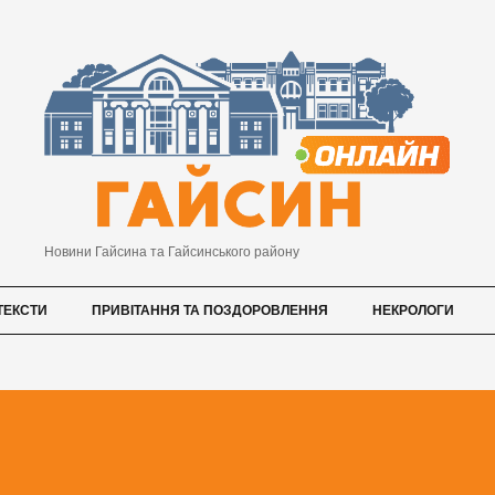
Новини Гайсина та Гайсинського району
ТЕКСТИ
ПРИВІТАННЯ ТА ПОЗДОРОВЛЕННЯ
НЕКРОЛОГИ