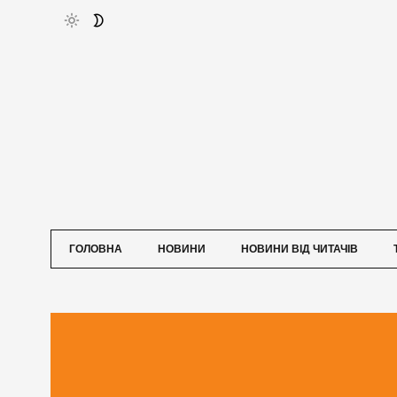
ГОЛОВНА
НОВИНИ
НОВИНИ ВІД ЧИТАЧІВ