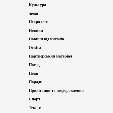
Культура
люди
Некрологи
Новини
Новини від читачів
Освіта
Партнерський матеріал
Погода
Події
Поради
Привітання та поздоровлення
Спорт
Тексти