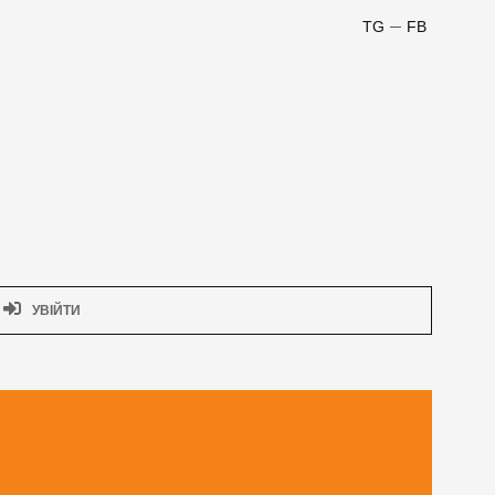
TG
FB
УВІЙТИ