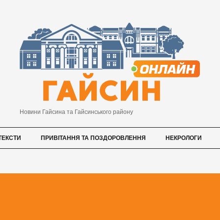
Новини Гайсина та Гайсинського району
ТЕКСТИ
ПРИВІТАННЯ ТА ПОЗДОРОВЛЕННЯ
НЕКРОЛОГИ