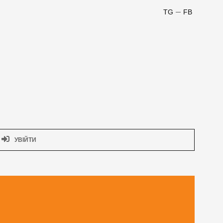
TG
FB
УВІЙТИ