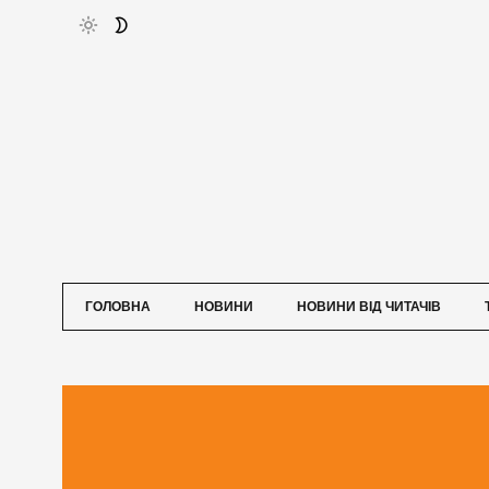
ГОЛОВНА
НОВИНИ
НОВИНИ ВІД ЧИТАЧІВ