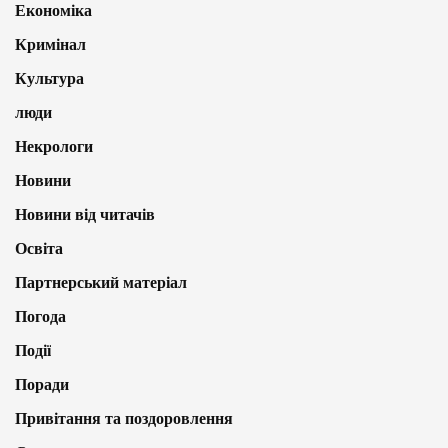
Економіка
Кримінал
Культура
люди
Некрологи
Новини
Новини від читачів
Освіта
Партнерський матеріал
Погода
Події
Поради
Привітання та поздоровлення