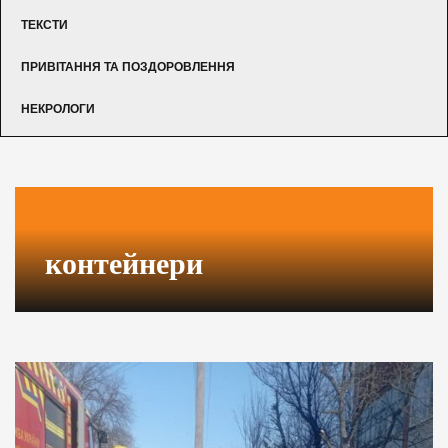
ТЕКСТИ
ПРИВІТАННЯ ТА ПОЗДОРОВЛЕННЯ
НЕКРОЛОГИ
контейнери