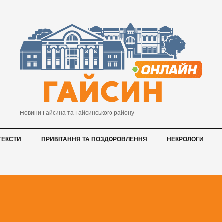
Новини Гайсина та Гайсинського району
ТЕКСТИ
ПРИВІТАННЯ ТА ПОЗДОРОВЛЕННЯ
НЕКРОЛОГИ