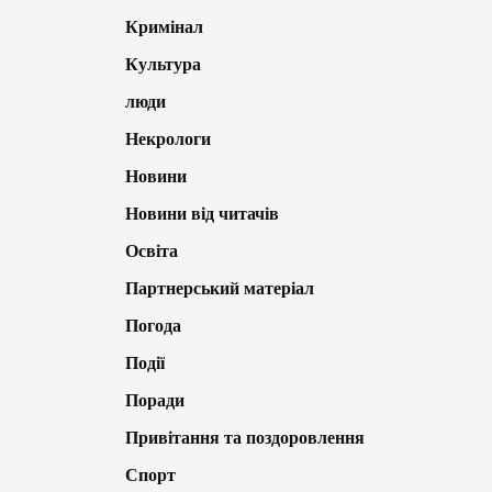
Кримінал
Культура
люди
Некрологи
Новини
Новини від читачів
Освіта
Партнерський матеріал
Погода
Події
Поради
Привітання та поздоровлення
Спорт