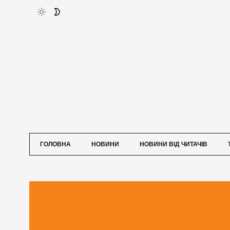
ГОЛОВНА
НОВИНИ
НОВИНИ ВІД ЧИТАЧІВ