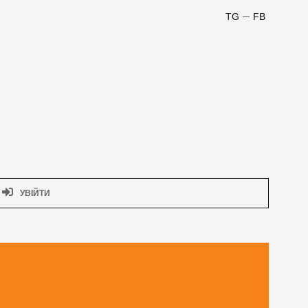
TG
FB
УВІЙТИ