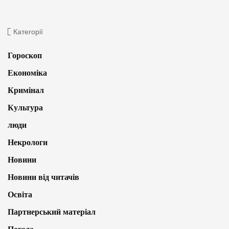
Категорії
Гороскоп
Економіка
Кримінал
Культура
люди
Некрологи
Новини
Новини від читачів
Освіта
Партнерський матеріал