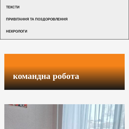
ТЕКСТИ
ПРИВІТАННЯ ТА ПОЗДОРОВЛЕННЯ
НЕКРОЛОГИ
командна робота