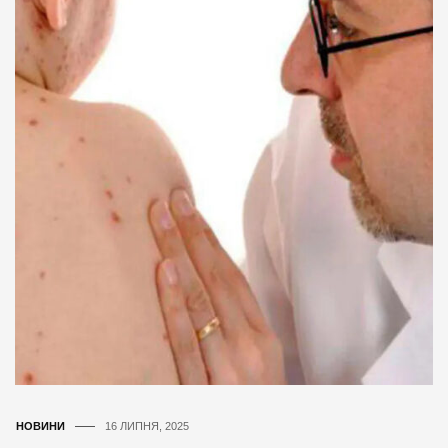
НОВИНИ
16 ЛИПНЯ, 2025