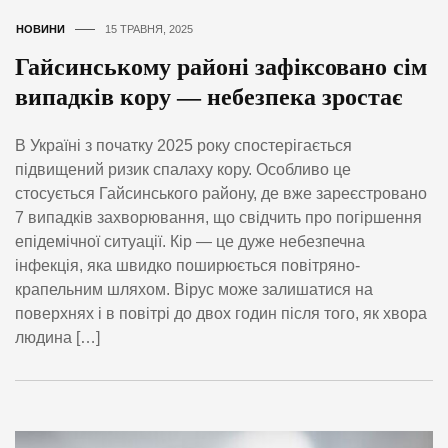
НОВИНИ
15 ТРАВНЯ, 2025
Гайсинському районі зафіксовано сім
випадків кору — небезпека зростає
В Україні з початку 2025 року спостерігається
підвищений ризик спалаху кору. Особливо це
стосується Гайсинського району, де вже зареєстровано
7 випадків захворювання, що свідчить про погіршення
епідемічної ситуації. Кір — це дуже небезпечна
інфекція, яка швидко поширюється повітряно-
крапельним шляхом. Вірус може залишатися на
поверхнях і в повітрі до двох годин після того, як хвора
людина […]