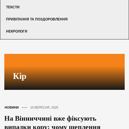
ТЕКСТИ
ПРИВІТАННЯ ТА ПОЗДОРОВЛЕННЯ
НЕКРОЛОГИ
Кір
НОВИНИ
10 ВЕРЕСНЯ, 2025
На Вінниччині вже фіксують
випадки кору: чому щеплення