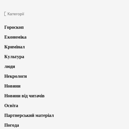
Категорії
Гороскоп
Економіка
Кримінал
Культура
люди
Некрологи
Новини
Новини від читачів
Освіта
Партнерський матеріал
Погода