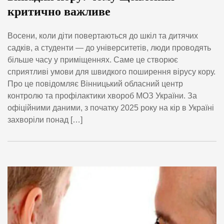
критично важливе
Восени, коли діти повертаються до шкіл та дитячих
садків, а студенти — до університетів, люди проводять
більше часу у приміщеннях. Саме це створює
сприятливі умови для швидкого поширення вірусу кору.
Про це повідомляє Вінницький обласний центр
контролю та профілактики хвороб МОЗ України. За
офіційними даними, з початку 2025 року на кір в Україні
захворіли понад […]