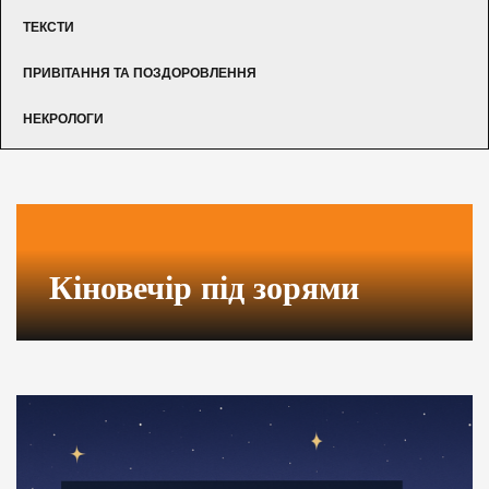
ТЕКСТИ
ПРИВІТАННЯ ТА ПОЗДОРОВЛЕННЯ
НЕКРОЛОГИ
Кіновечір під зорями