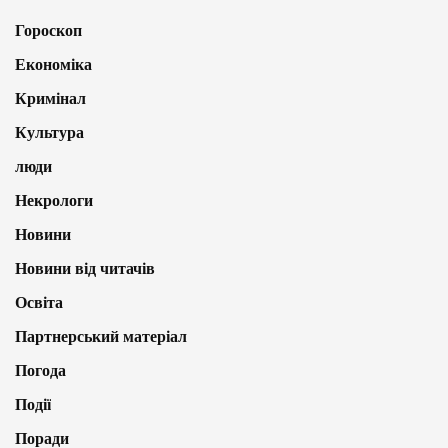
Гороскоп
Економіка
Кримінал
Культура
люди
Некрологи
Новини
Новини від читачів
Освіта
Партнерський матеріал
Погода
Події
Поради