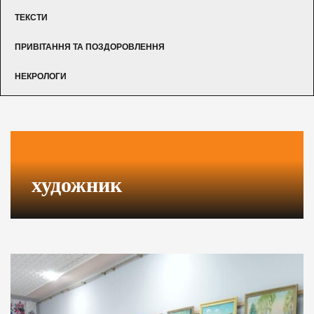
ТЕКСТИ
ПРИВІТАННЯ ТА ПОЗДОРОВЛЕННЯ
НЕКРОЛОГИ
художник