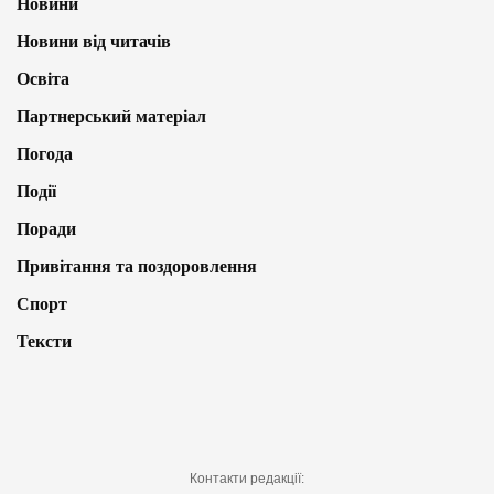
Новини
Новини від читачів
Освіта
Партнерський матеріал
Погода
Події
Поради
Привітання та поздоровлення
Спорт
Тексти
Контакти редакції: