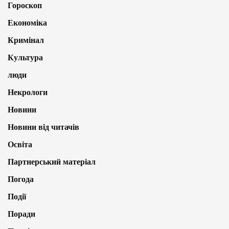
Гороскоп
Економіка
Кримінал
Культура
люди
Некрологи
Новини
Новини від читачів
Освіта
Партнерський матеріал
Погода
Події
Поради