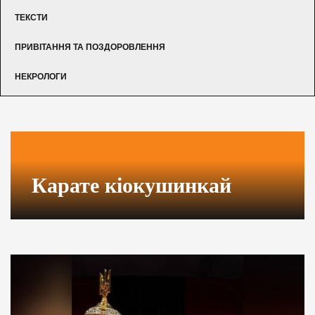
ТЕКСТИ
ПРИВІТАННЯ ТА ПОЗДОРОВЛЕННЯ
НЕКРОЛОГИ
Карате кіокушинкай