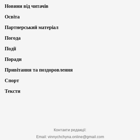
Новини від читачів
Освіта
Партнерський матеріал
Погода
Події
Поради
Привітання та поздоровлення
Спорт
Тексти
Контакти редакції:
Email: vinnychchyna.online@gmail.com