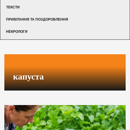
ТЕКСТИ
ПРИВІТАННЯ ТА ПОЗДОРОВЛЕННЯ
НЕКРОЛОГИ
капуста