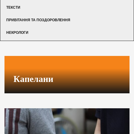
ТЕКСТИ
ПРИВІТАННЯ ТА ПОЗДОРОВЛЕННЯ
НЕКРОЛОГИ
Капелани