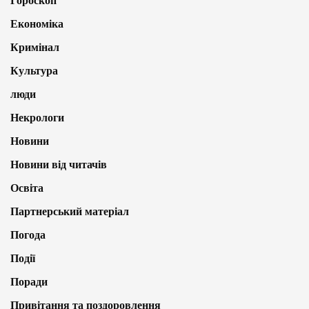
Гороскоп
Економіка
Кримінал
Культура
люди
Некрологи
Новини
Новини від читачів
Освіта
Партнерський матеріал
Погода
Події
Поради
Привітання та поздоровлення