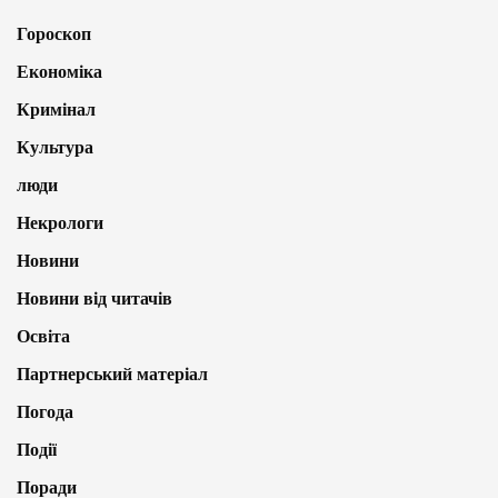
Гороскоп
Економіка
Кримінал
Культура
люди
Некрологи
Новини
Новини від читачів
Освіта
Партнерський матеріал
Погода
Події
Поради