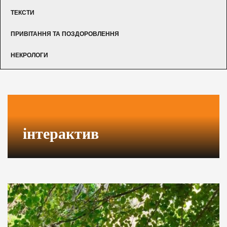
ТЕКСТИ
ПРИВІТАННЯ ТА ПОЗДОРОВЛЕННЯ
НЕКРОЛОГИ
інтерактив