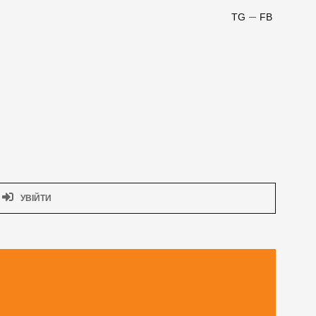
TG
FB
УВІЙТИ