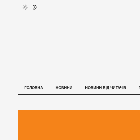
ГОЛОВНА
НОВИНИ
НОВИНИ ВІД ЧИТАЧІВ