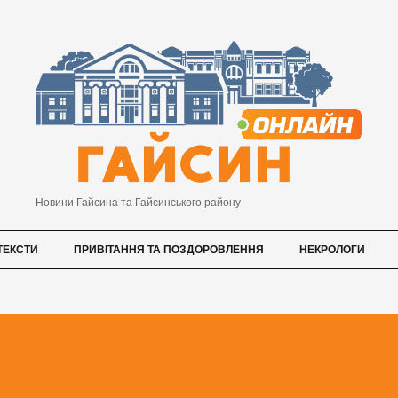
Новини Гайсина та Гайсинського району
ТЕКСТИ
ПРИВІТАННЯ ТА ПОЗДОРОВЛЕННЯ
НЕКРОЛОГИ