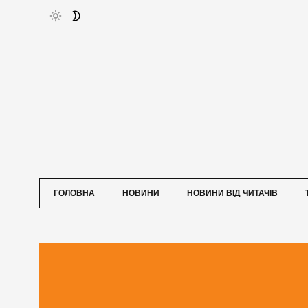
ГОЛОВНА
НОВИНИ
НОВИНИ ВІД ЧИТАЧІВ