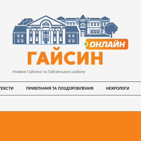
Новини Гайсина та Гайсинського району
ТЕКСТИ
ПРИВІТАННЯ ТА ПОЗДОРОВЛЕННЯ
НЕКРОЛОГИ