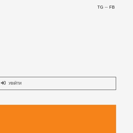
TG
FB
УВІЙТИ