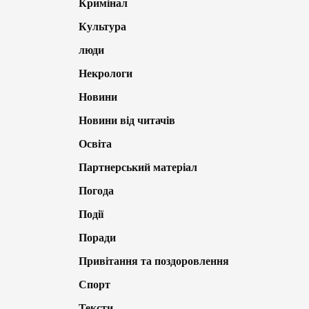
Кримінал
Культура
люди
Некрологи
Новини
Новини від читачів
Освіта
Партнерський матеріал
Погода
Події
Поради
Привітання та поздоровлення
Спорт
Тексти