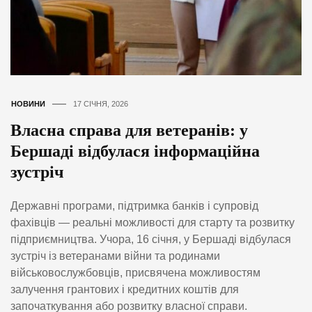
НОВИНИ
17 СІЧНЯ, 2026
Власна справа для ветеранів: у
Бершаді відбулася інформаційна
зустріч
Державні програми, підтримка банків і супровід
фахівців — реальні можливості для старту та розвитку
підприємництва. Учора, 16 січня, у Бершаді відбулася
зустріч із ветеранами війни та родинами
військовослужбовців, присвячена можливостям
залучення грантових і кредитних коштів для
започаткування або розвитку власної справи.