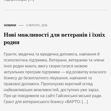
НОВИНИ
3 ЛЮТОГО, 2026
Нові можливості для ветеранів і їхніх
родин
Гранти, медична та юридична допомога, навчання й
психологічна підтримка. Ветерани, ветеранки та члени
їхніх родин мають змогу скористатися низкою
актуальних програм підтримки — від розвитку власного
бізнесу до безоплатного лікування, навчання та
правової допомоги. Пропонуємо короткий огляд
найважливіших можливостей, доступних уже зараз.
Про це повідомили на сайті Гайсинської міської ради.
Грант для ветеранського бізнесу «ВАРТО: […]