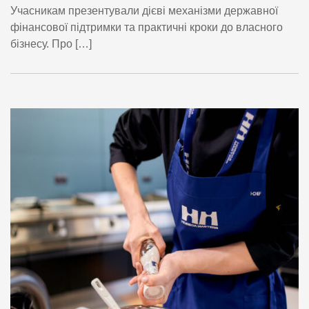
Учасникам презентували дієві механізми державної
фінансової підтримки та практичні кроки до власного
бізнесу. Про […]