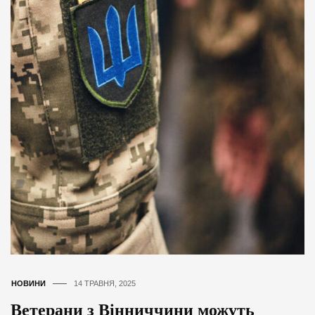
НОВИНИ
14 ТРАВНЯ, 2025
Ветерани з Вінниччини можуть