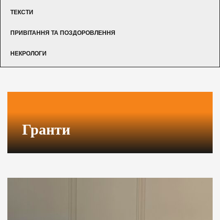
ТЕКСТИ
ПРИВІТАННЯ ТА ПОЗДОРОВЛЕННЯ
НЕКРОЛОГИ
Гранти