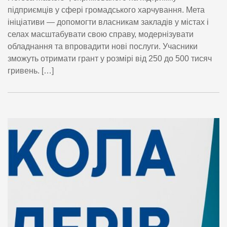
підприємців у сфері громадського харчування. Мета
ініціативи — допомогти власникам закладів у містах і
селах масштабувати свою справу, модернізувати
обладнання та впровадити нові послуги. Учасники
зможуть отримати грант у розмірі від 250 до 500 тисяч
гривень. […]