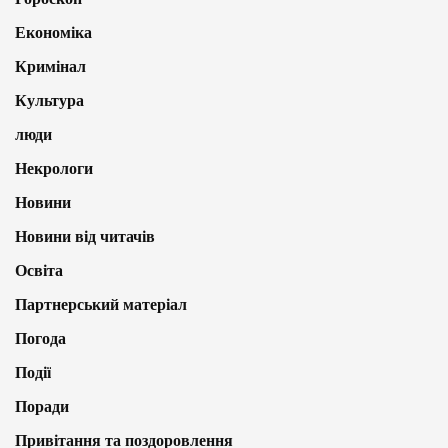
Економіка
Кримінал
Культура
люди
Некрологи
Новини
Новини від читачів
Освіта
Партнерський матеріал
Погода
Події
Поради
Привітання та поздоровлення