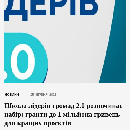
НОВИНИ
25 ЧЕРВНЯ, 2025
Школа лідерів громад 2.0 розпочинає
набір: гранти до 1 мільйона гривень
для кращих проєктів