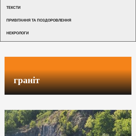
ТЕКСТИ
ПРИВІТАННЯ ТА ПОЗДОРОВЛЕННЯ
НЕКРОЛОГИ
граніт