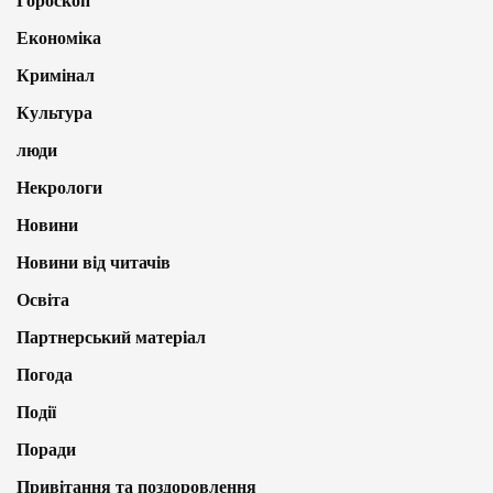
Гороскоп
Економіка
Кримінал
Культура
люди
Некрологи
Новини
Новини від читачів
Освіта
Партнерський матеріал
Погода
Події
Поради
Привітання та поздоровлення