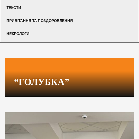
ТЕКСТИ
ПРИВІТАННЯ ТА ПОЗДОРОВЛЕННЯ
НЕКРОЛОГИ
“ГОЛУБКА”