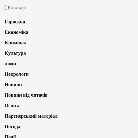
Категорії
Гороскоп
Економіка
Кримінал
Культура
люди
Некрологи
Новини
Новини від читачів
Освіта
Партнерський матеріал
Погода
Події