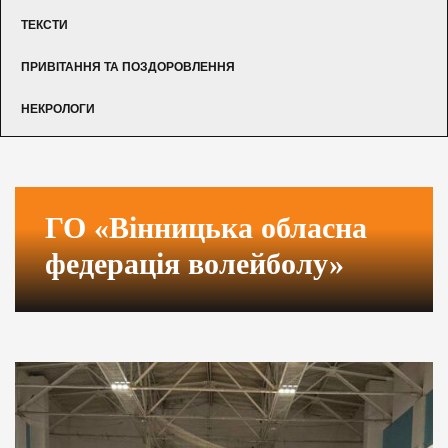
ТЕКСТИ
ПРИВІТАННЯ ТА ПОЗДОРОВЛЕННЯ
НЕКРОЛОГИ
ГО «Вінницька обласна
федерація волейболу»