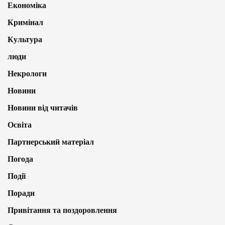
Економіка
Кримінал
Культура
люди
Некрологи
Новини
Новини від читачів
Освіта
Партнерський матеріал
Погода
Події
Поради
Привітання та поздоровлення