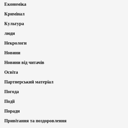
Економіка
Кримінал
Культура
люди
Некрологи
Новини
Новини від читачів
Освіта
Партнерський матеріал
Погода
Події
Поради
Привітання та поздоровлення