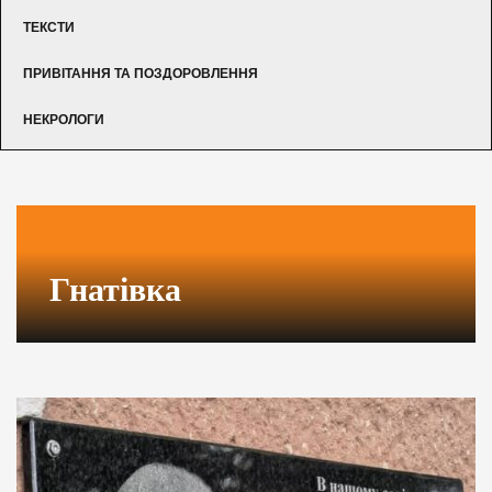
ТЕКСТИ
ПРИВІТАННЯ ТА ПОЗДОРОВЛЕННЯ
НЕКРОЛОГИ
Гнатівка