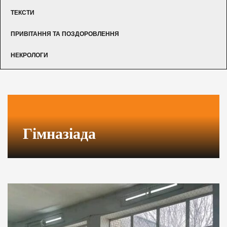
ТЕКСТИ
ПРИВІТАННЯ ТА ПОЗДОРОВЛЕННЯ
НЕКРОЛОГИ
Гімназіада