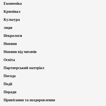
Економіка
Кримінал
Культура
люди
Некрологи
Новини
Новини від читачів
Освіта
Партнерський матеріал
Погода
Події
Поради
Привітання та поздоровлення