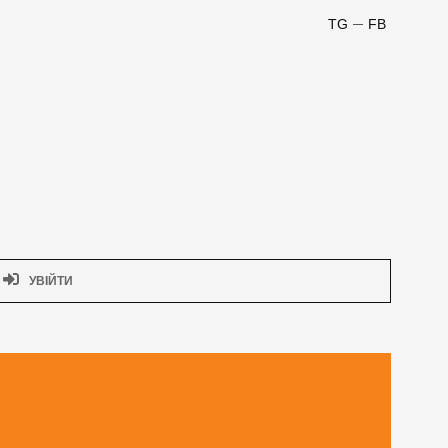
TG
FB
УВІЙТИ