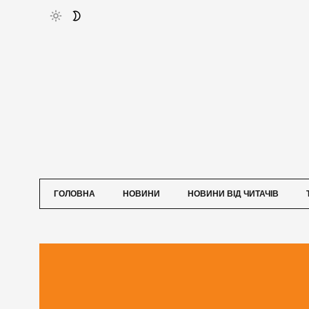
ГОЛОВНА
НОВИНИ
НОВИНИ ВІД ЧИТАЧІВ