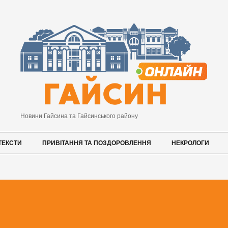
Новини Гайсина та Гайсинського району
ТЕКСТИ
ПРИВІТАННЯ ТА ПОЗДОРОВЛЕННЯ
НЕКРОЛОГИ