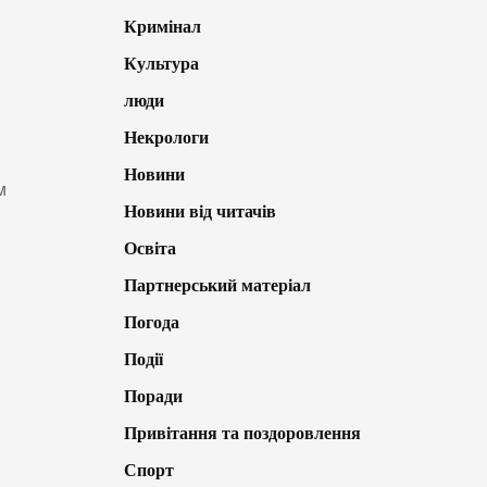
Кримінал
Культура
люди
Некрологи
Новини
м
Новини від читачів
Освіта
Партнерський матеріал
Погода
Події
Поради
Привітання та поздоровлення
Спорт