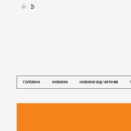
ГОЛОВНА
НОВИНИ
НОВИНИ ВІД ЧИТАЧІВ