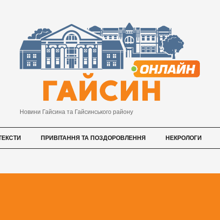
Новини Гайсина та Гайсинського району
ТЕКСТИ
ПРИВІТАННЯ ТА ПОЗДОРОВЛЕННЯ
НЕКРОЛОГИ