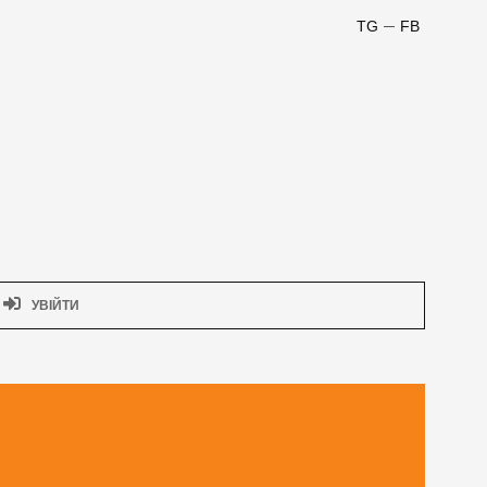
TG
FB
УВІЙТИ