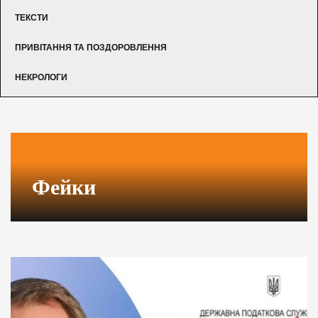
ТЕКСТИ
ПРИВІТАННЯ ТА ПОЗДОРОВЛЕННЯ
НЕКРОЛОГИ
Фейки