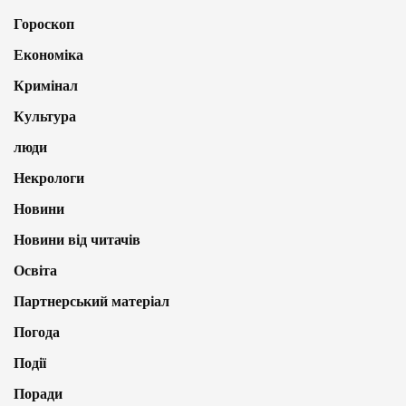
Гороскоп
Економіка
Кримінал
Культура
люди
Некрологи
Новини
Новини від читачів
Освіта
Партнерський матеріал
Погода
Події
Поради