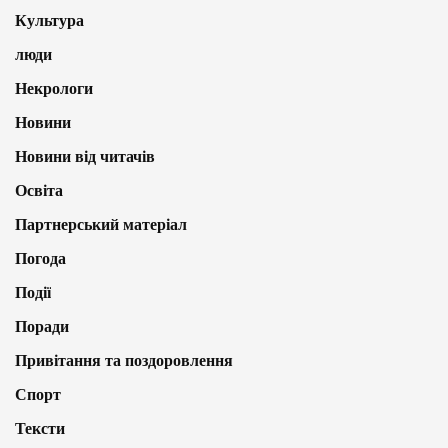
Культура
люди
Некрологи
Новини
Новини від читачів
Освіта
Партнерський матеріал
Погода
Події
Поради
Привітання та поздоровлення
Спорт
Тексти