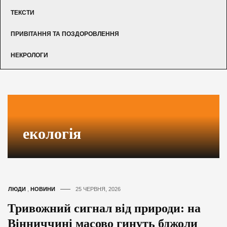
ТЕКСТИ
ПРИВІТАННЯ ТА ПОЗДОРОВЛЕННЯ
НЕКРОЛОГИ
екологія
ЛЮДИ
,
НОВИНИ
25 ЧЕРВНЯ, 2026
Тривожний сигнал від природи: на
Вінниччині масово гинуть бджоли