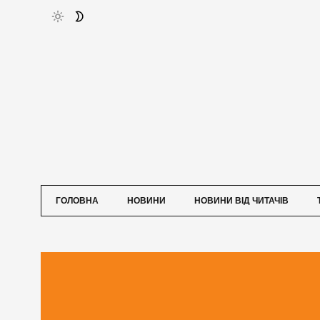
ГОЛОВНА
НОВИНИ
НОВИНИ ВІД ЧИТАЧІВ