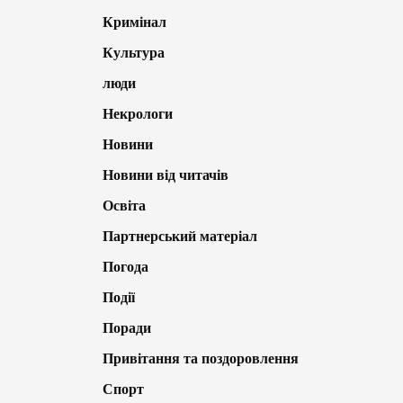
Кримінал
Культура
люди
Некрологи
Новини
Новини від читачів
Освіта
Партнерський матеріал
Погода
Події
Поради
Привітання та поздоровлення
Спорт