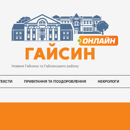
Новини Гайсина та Гайсинського району
ТЕКСТИ
ПРИВІТАННЯ ТА ПОЗДОРОВЛЕННЯ
НЕКРОЛОГИ