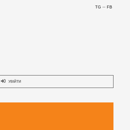
TG
FB
УВІЙТИ