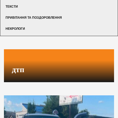
ТЕКСТИ
ПРИВІТАННЯ ТА ПОЗДОРОВЛЕННЯ
НЕКРОЛОГИ
дтп