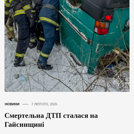
НОВИНИ
7 ЛЮТОГО, 2026
Смертельна ДТП сталася на
Гайсинщині