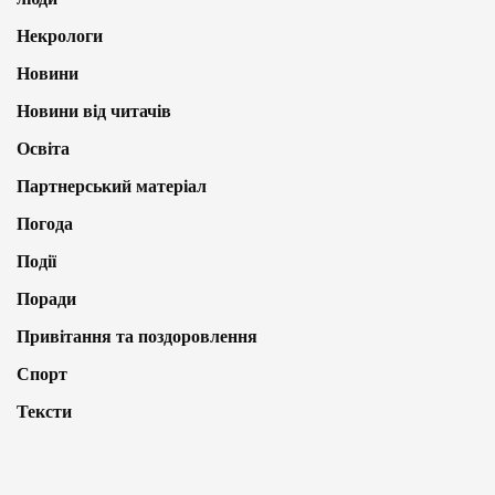
Некрологи
Новини
Новини від читачів
Освіта
Партнерський матеріал
Погода
Події
Поради
Привітання та поздоровлення
Спорт
Тексти