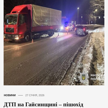
НОВИНИ
27 СІЧНЯ, 2026
ДТП на Гайсинщині – пішохід