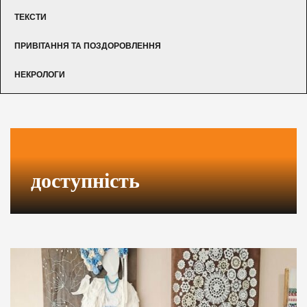
ТЕКСТИ
ПРИВІТАННЯ ТА ПОЗДОРОВЛЕННЯ
НЕКРОЛОГИ
доступність