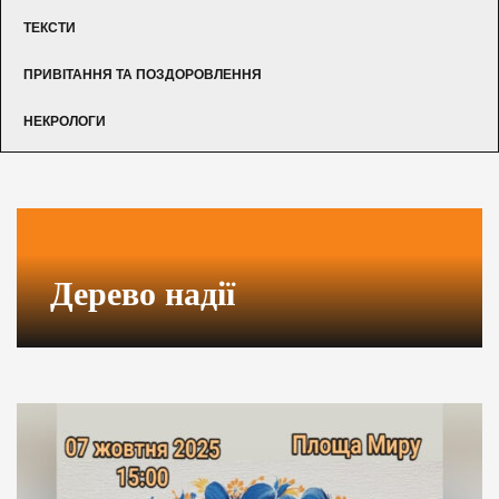
ТЕКСТИ
ПРИВІТАННЯ ТА ПОЗДОРОВЛЕННЯ
НЕКРОЛОГИ
Дерево надії