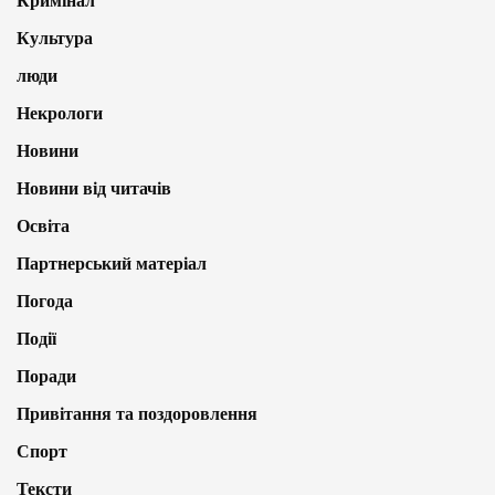
Кримінал
Культура
люди
Некрологи
Новини
Новини від читачів
Освіта
Партнерський матеріал
Погода
Події
Поради
Привітання та поздоровлення
Спорт
Тексти