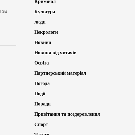
Кримінал
 за
Культура
люди
Некрологи
Новини
Новини від читачів
Освіта
Партнерський матеріал
Погода
Події
Поради
Привітання та поздоровлення
Спорт
Тексти