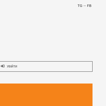
TG
FB
УВІЙТИ