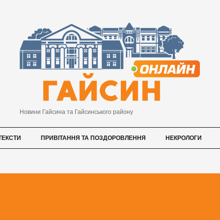
Новини Гайсина та Гайсинського району
ТЕКСТИ
ПРИВІТАННЯ ТА ПОЗДОРОВЛЕННЯ
НЕКРОЛОГИ