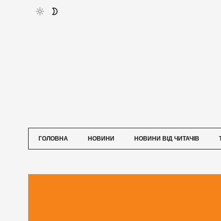
ГОЛОВНА
НОВИНИ
НОВИНИ ВІД ЧИТАЧІВ