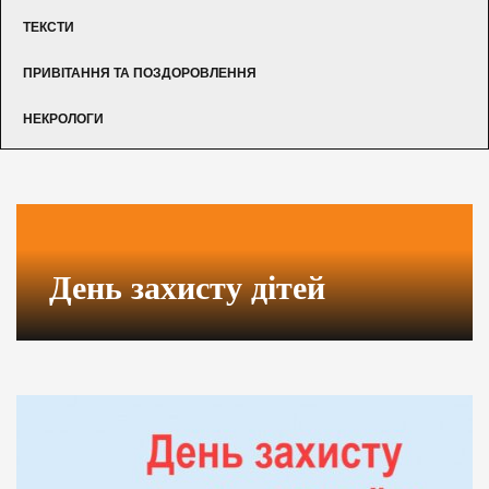
ТЕКСТИ
ПРИВІТАННЯ ТА ПОЗДОРОВЛЕННЯ
НЕКРОЛОГИ
День захисту дітей