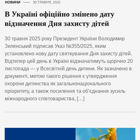
НОВИНИ
30 ТРАВНЯ, 2025
В Україні офіційно змінено дату
відзначення Дня захисту дітей
30 травня 2025 року Президент України Володимир
Зеленський підписав Указ №355/2025, яким
установлено нову дату святкування Дня захисту дітей.
Відтепер цей день в Україні відзначатимуть щорічно 20
листопада — у Всесвітній день дитини. Як зазначено в
документі, метою такого рішення є утвердження
охорони дитинства як загальнонаціонального
пріоритету, а також посилення та об’єднання зусиль
міжнародного співтовариства, […]