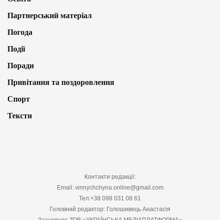
Партнерський матеріал
Погода
Події
Поради
Привітання та поздоровлення
Спорт
Тексти
Контакти редакції:
Email: vinnychchyna.online@gmail.com
Тел:+38 098 031 08 61
Головний редактор: Голошивець Анастасія