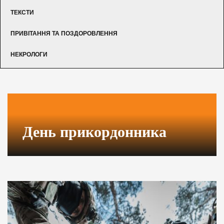
ТЕКСТИ
ПРИВІТАННЯ ТА ПОЗДОРОВЛЕННЯ
НЕКРОЛОГИ
День прикордонника