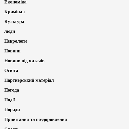
Економіка
Кримінал
Культура
люди
Некрологи
Новини
Новини від читачів
Освіта
Партнерський матеріал
Погода
Події
Поради
Привітання та поздоровлення