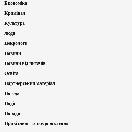
Економіка
Кримінал
Культура
люди
Некрологи
Новини
Новини від читачів
Освіта
Партнерський матеріал
Погода
Події
Поради
Привітання та поздоровлення