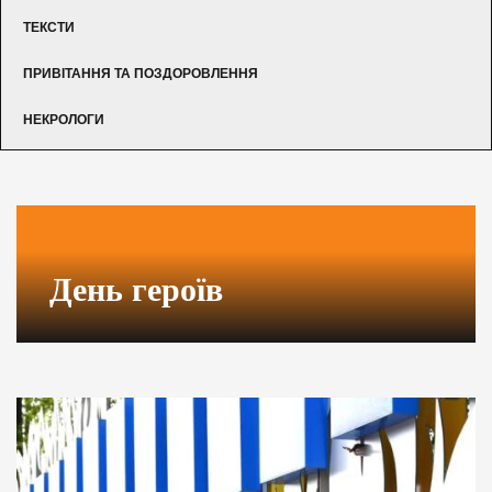
ТЕКСТИ
ПРИВІТАННЯ ТА ПОЗДОРОВЛЕННЯ
НЕКРОЛОГИ
День героїв