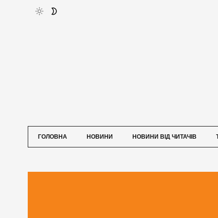
ГОЛОВНА
НОВИНИ
НОВИНИ ВІД ЧИТАЧІВ