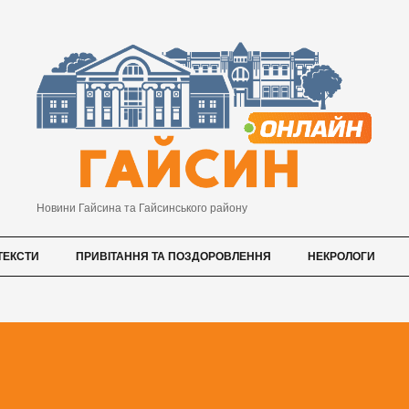
Новини Гайсина та Гайсинського району
ТЕКСТИ
ПРИВІТАННЯ ТА ПОЗДОРОВЛЕННЯ
НЕКРОЛОГИ