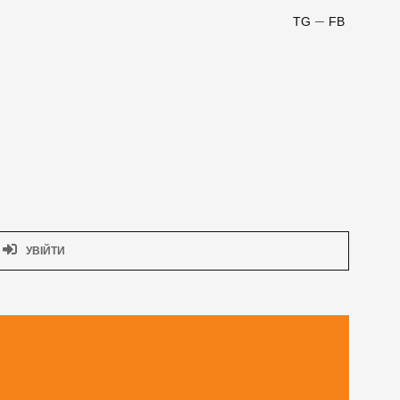
TG
FB
УВІЙТИ