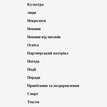
Культура
люди
Некрологи
Новини
Новини від читачів
Освіта
Партнерський матеріал
Погода
Події
Поради
Привітання та поздоровлення
Спорт
Тексти