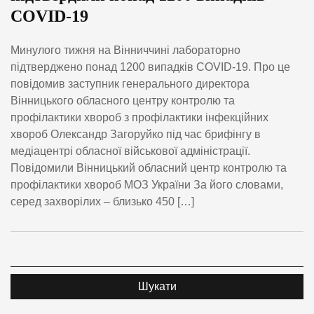
COVID-19
Минулого тижня на Вінниччині лабораторно
підтверджено понад 1200 випадків COVID-19. Про це
повідомив заступник генерального директора
Вінницького обласного центру контролю та
профілактики хвороб з профілактики інфекційних
хвороб Олександр Загоруйко під час брифінгу в
медіацентрі обласної військової адміністрації.
Повідомили Вінницький обласний центр контролю та
профілактики хвороб МОЗ України За його словами,
серед захворілих – близько 450 […]