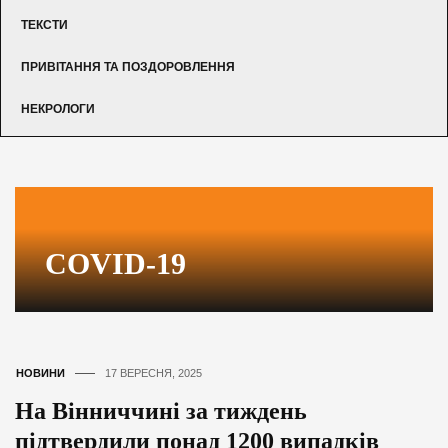
ТЕКСТИ
ПРИВІТАННЯ ТА ПОЗДОРОВЛЕННЯ
НЕКРОЛОГИ
COVID-19
НОВИНИ
17 ВЕРЕСНЯ, 2025
На Вінниччині за тиждень
підтвердили понад 1200 випадків