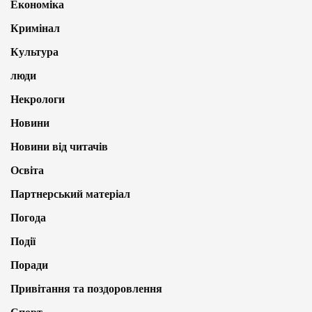
Економіка
Кримінал
Культура
люди
Некрологи
Новини
Новини від читачів
Освіта
Партнерський матеріал
Погода
Події
Поради
Привітання та поздоровлення