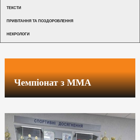
ТЕКСТИ
ПРИВІТАННЯ ТА ПОЗДОРОВЛЕННЯ
НЕКРОЛОГИ
Чемпіонат з ММА