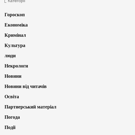
Категорії
Гороскоп
Економіка
Кримінал
Культура
люди
Некрологи
Новини
Новини від читачів
Освіта
Партнерський матеріал
Погода
Події