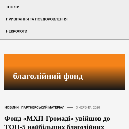
ТЕКСТИ
ПРИВІТАННЯ ТА ПОЗДОРОВЛЕННЯ
НЕКРОЛОГИ
благолійний фонд
НОВИНИ
,
ПАРТНЕРСЬКИЙ МАТЕРІАЛ
3 ЧЕРВНЯ, 2026
Фонд «МХП-Громаді» увійшов до
ТОП-5 найбільших благодійних