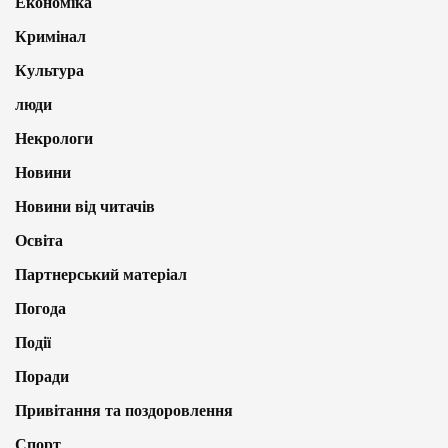
Економіка
Кримінал
Культура
люди
Некрологи
Новини
Новини від читачів
Освіта
Партнерський матеріал
Погода
Події
Поради
Привітання та поздоровлення
Спорт