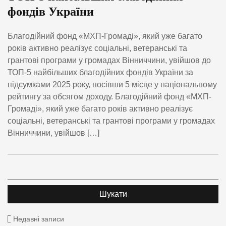
фондів України
Благодійний фонд «МХП-Громаді», який уже багато
років активно реалізує соціальні, ветеранські та
грантові програми у громадах Вінниччини, увійшов до
ТОП-5 найбільших благодійних фондів України за
підсумками 2025 року, посівши 5 місце у національному
рейтингу за обсягом доходу. Благодійний фонд «МХП-
Громаді», який уже багато років активно реалізує
соціальні, ветеранські та грантові програми у громадах
Вінниччини, увійшов […]
Недавні записи