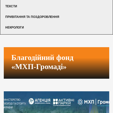
ТЕКСТИ
ПРИВІТАННЯ ТА ПОЗДОРОВЛЕННЯ
НЕКРОЛОГИ
Благодійний фонд
«МХП-Громаді»