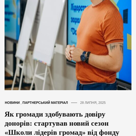
НОВИНИ
,
ПАРТНЕРСЬКИЙ МАТЕРІАЛ
28 ЛИПНЯ, 2025
Як громади здобувають довіру
донорів: стартував новий сезон
«Школи лідерів громад» від фонду