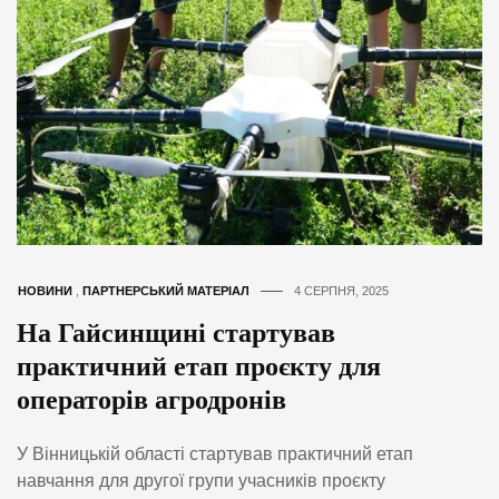
НОВИНИ
,
ПАРТНЕРСЬКИЙ МАТЕРІАЛ
4 СЕРПНЯ, 2025
На Гайсинщині стартував
практичний етап проєкту для
операторів агродронів
У Вінницькій області стартував практичний етап
навчання для другої групи учасників проєкту