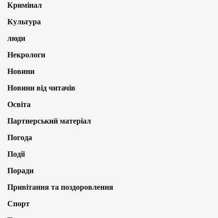
Кримінал
Культура
люди
Некрологи
Новини
Новини від читачів
Освіта
Партнерський матеріал
Погода
Події
Поради
Привітання та поздоровлення
Спорт