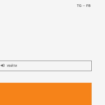
TG
FB
УВІЙТИ