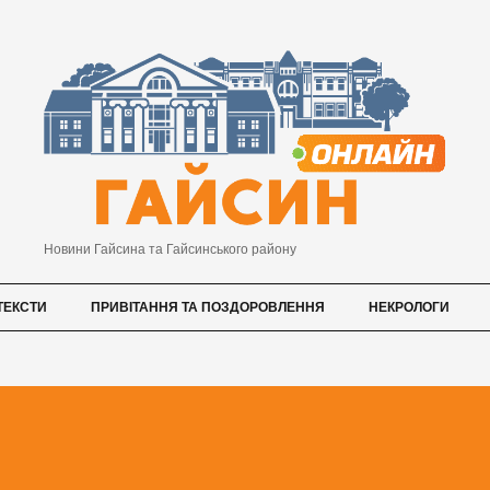
Новини Гайсина та Гайсинського району
ТЕКСТИ
ПРИВІТАННЯ ТА ПОЗДОРОВЛЕННЯ
НЕКРОЛОГИ