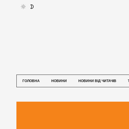
ГОЛОВНА
НОВИНИ
НОВИНИ ВІД ЧИТАЧІВ