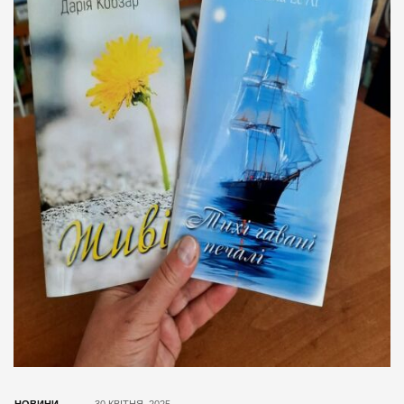
НОВИНИ
30 КВІТНЯ, 2025