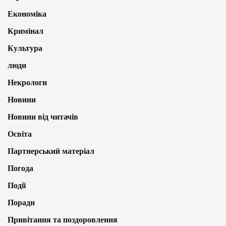
Економіка
Кримінал
Культура
люди
Некрологи
Новини
Новини від читачів
Освіта
Партнерський матеріал
Погода
Події
Поради
Привітання та поздоровлення