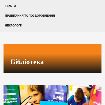
ТЕКСТИ
ПРИВІТАННЯ ТА ПОЗДОРОВЛЕННЯ
НЕКРОЛОГИ
Бібліотека