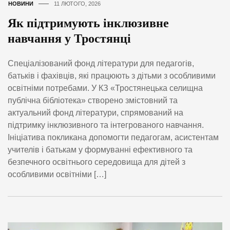
НОВИНИ
11 ЛЮТОГО, 2026
Як підтримують інклюзивне
навчання у Тростянці
Спеціалізований фонд літератури для педагогів,
батьків і фахівців, які працюють з дітьми з особливими
освітніми потребами. У КЗ «Тростянецька селищна
публічна бібліотека» створено змістовний та
актуальний фонд літератури, спрямований на
підтримку інклюзивного та інтегрованого навчання.
Ініціатива покликана допомогти педагогам, асистентам
учителів і батькам у формуванні ефективного та
безпечного освітнього середовища для дітей з
особливими освітніми […]