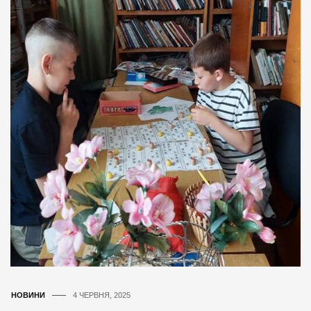
НОВИНИ
4 ЧЕРВНЯ, 2025