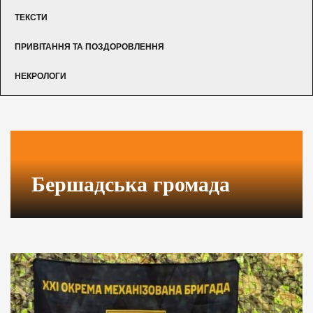
ТЕКСТИ
ПРИВІТАННЯ ТА ПОЗДОРОВЛЕННЯ
НЕКРОЛОГИ
Бершадська громада