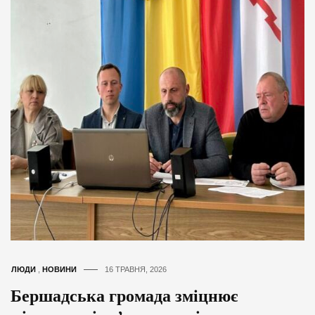
ЛЮДИ
,
НОВИНИ
16 ТРАВНЯ, 2026
Бершадська громада зміцнює