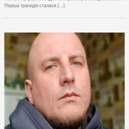
Перша трагедія сталася […]