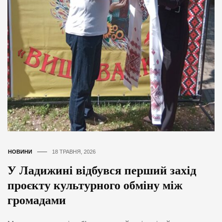
НОВИНИ
18 ТРАВНЯ, 2026
У Ладижині відбувся перший захід
проєкту культурного обміну між
громадами