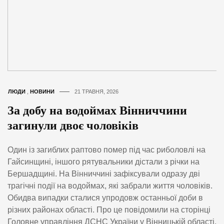
ЛЮДИ
,
НОВИНИ
21 ТРАВНЯ, 2026
За добу на водоймах Вінниччини
загинули двоє чоловіків
Один із загиблих раптово помер під час риболовлі на
Гайсинщині, іншого рятувальники дістали з річки на
Бершадщині. На Вінниччині зафіксували одразу дві
трагічні події на водоймах, які забрали життя чоловіків.
Обидва випадки сталися упродовж останньої доби в
різних районах області. Про це повідомили на сторінці
Головне управління ДСНС України у Вінницькій області.