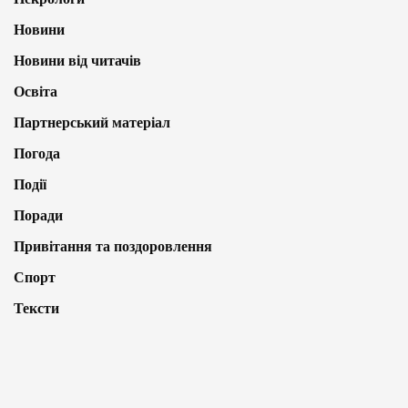
Новини
Новини від читачів
Освіта
Партнерський матеріал
Погода
Події
Поради
Привітання та поздоровлення
Спорт
Тексти